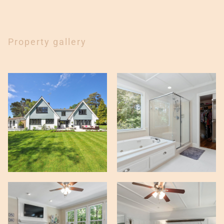
Property gallery