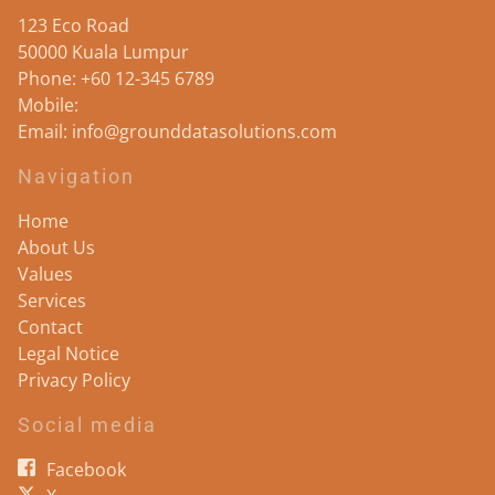
123 Eco Road
50000
Kuala Lumpur
Phone:
+60 12-345 6789
Mobile:
Email:
info@grounddatasolutions.com
Navigation
Home
About Us
Values
Services
Contact
Legal Notice
Privacy Policy
Social media
Facebook