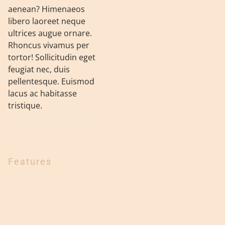
aenean? Himenaeos
libero laoreet neque
ultrices augue ornare.
Rhoncus vivamus per
tortor! Sollicitudin eget
feugiat nec, duis
pellentesque. Euismod
lacus ac habitasse
tristique.
Features